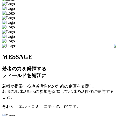
M
ESSAGE
若者の力を発揮する
フィールドを鯖江に
若者が提案する地域活性化のための企画を支援し、
若者の地域活動への参加を促進して地域の活性化に寄与する
こと。
それが、エル・コミュニティの目的です。