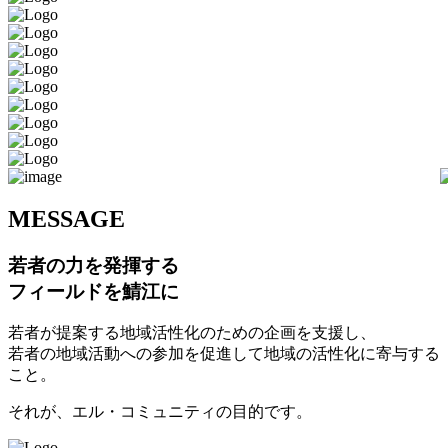
M
ESSAGE
若者の力を発揮する
フィールドを鯖江に
若者が提案する地域活性化のための企画を支援し、
若者の地域活動への参加を促進して地域の活性化に寄与する
こと。
それが、エル・コミュニティの目的です。