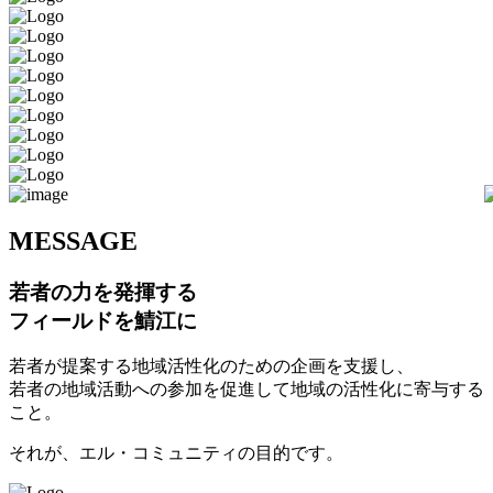
M
ESSAGE
若者の力を発揮する
フィールドを鯖江に
若者が提案する地域活性化のための企画を支援し、
若者の地域活動への参加を促進して地域の活性化に寄与する
こと。
それが、エル・コミュニティの目的です。