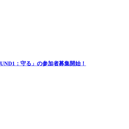
UND1：守る」の参加者募集開始！