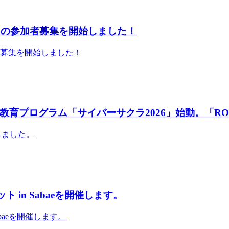
」の参加者募集を開始しました！
者募集を開始しました！
育プログラム「サイバーサクラ2026」始動。「RO
しました。
 in Sabaeを開催します。
abaeを開催します。