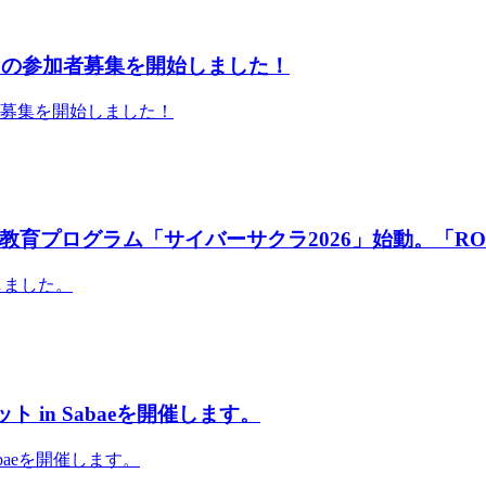
」の参加者募集を開始しました！
者募集を開始しました！
育プログラム「サイバーサクラ2026」始動。「RO
しました。
 in Sabaeを開催します。
abaeを開催します。