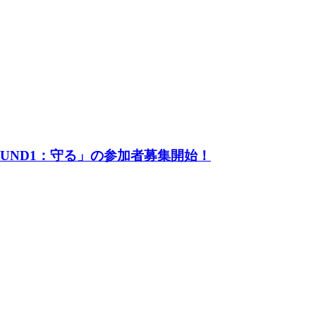
UND1：守る」の参加者募集開始！