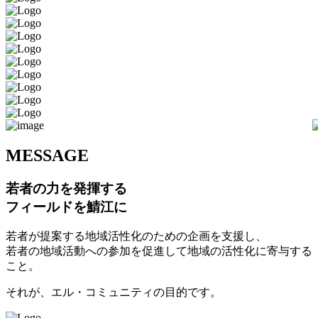
M
ESSAGE
若者の力を発揮する
フィールドを鯖江に
若者が提案する地域活性化のための企画を支援し、
若者の地域活動への参加を促進して地域の活性化に寄与する
こと。
それが、エル・コミュニティの目的です。