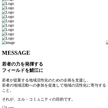
M
ESSAGE
若者の力を発揮する
フィールドを鯖江に
若者が提案する地域活性化のための企画を支援し、
若者の地域活動への参加を促進して地域の活性化に寄与する
こと。
それが、エル・コミュニティの目的です。