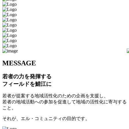
M
ESSAGE
若者の力を発揮する
フィールドを鯖江に
若者が提案する地域活性化のための企画を支援し、
若者の地域活動への参加を促進して地域の活性化に寄与する
こと。
それが、エル・コミュニティの目的です。