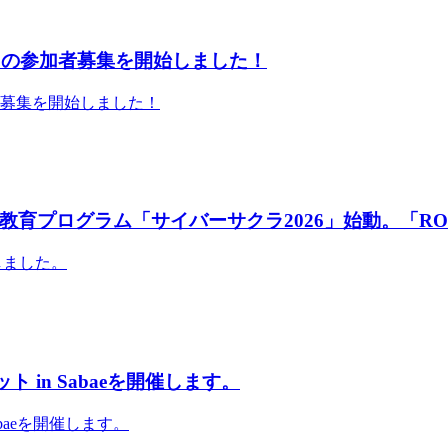
」の参加者募集を開始しました！
者募集を開始しました！
育プログラム「サイバーサクラ2026」始動。「RO
しました。
 in Sabaeを開催します。
abaeを開催します。