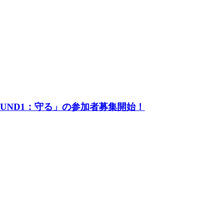
UND1：守る」の参加者募集開始！