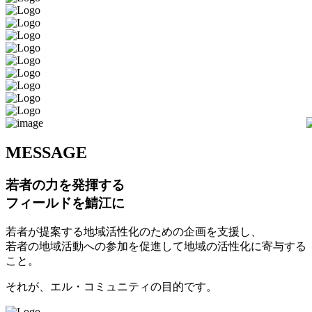
M
ESSAGE
若者の力を発揮する
フィールドを鯖江に
若者が提案する地域活性化のための企画を支援し、
若者の地域活動への参加を促進して地域の活性化に寄与する
こと。
それが、エル・コミュニティの目的です。