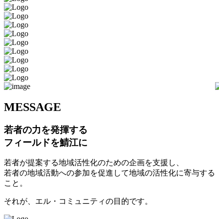
M
ESSAGE
若者の力を発揮する
フィールドを鯖江に
若者が提案する地域活性化のための企画を支援し、
若者の地域活動への参加を促進して地域の活性化に寄与する
こと。
それが、エル・コミュニティの目的です。