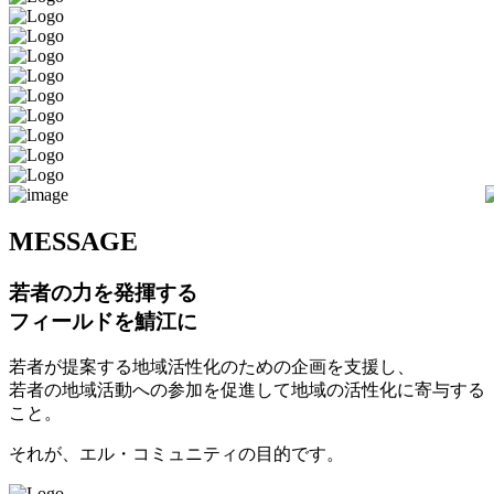
M
ESSAGE
若者の力を発揮する
フィールドを鯖江に
若者が提案する地域活性化のための企画を支援し、
若者の地域活動への参加を促進して地域の活性化に寄与する
こと。
それが、エル・コミュニティの目的です。