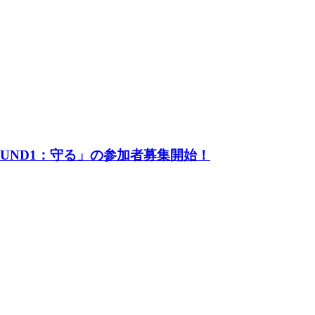
UND1：守る」の参加者募集開始！