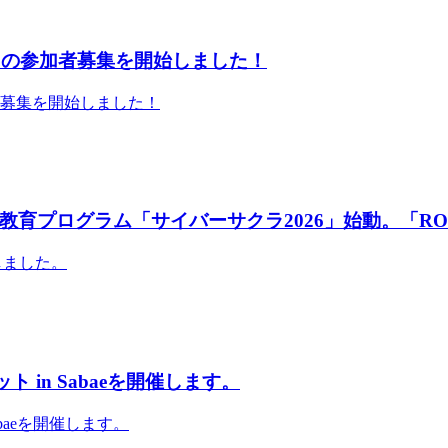
」の参加者募集を開始しました！
者募集を開始しました！
育プログラム「サイバーサクラ2026」始動。「RO
しました。
 in Sabaeを開催します。
abaeを開催します。