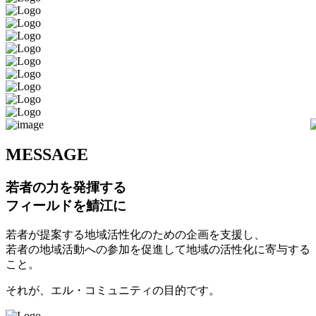
M
ESSAGE
若者の力を発揮する
フィールドを鯖江に
若者が提案する地域活性化のための企画を支援し、
若者の地域活動への参加を促進して地域の活性化に寄与する
こと。
それが、エル・コミュニティの目的です。