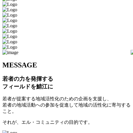
M
ESSAGE
若者の力を発揮する
フィールドを鯖江に
若者が提案する地域活性化のための企画を支援し、
若者の地域活動への参加を促進して地域の活性化に寄与する
こと。
それが、エル・コミュニティの目的です。