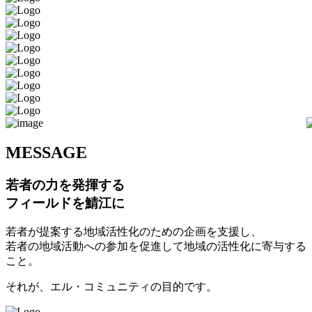
M
ESSAGE
若者の力を発揮する
フィールドを鯖江に
若者が提案する地域活性化のための企画を支援し、
若者の地域活動への参加を促進して地域の活性化に寄与する
こと。
それが、エル・コミュニティの目的です。