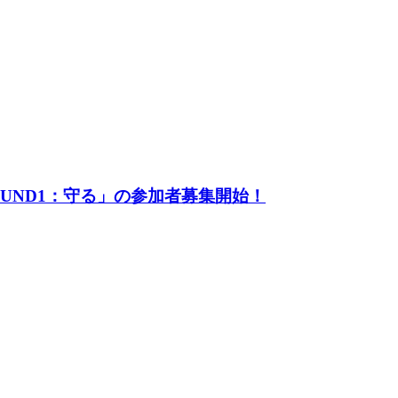
UND1：守る」の参加者募集開始！