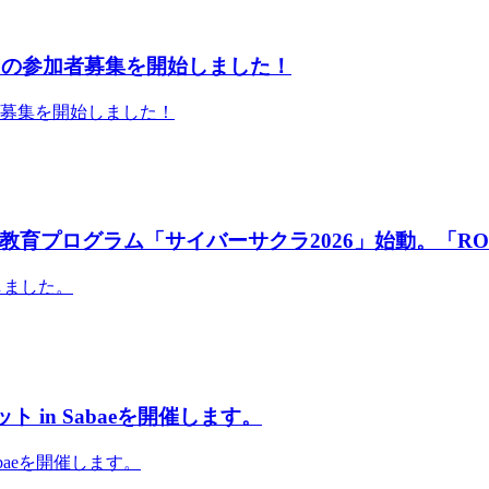
」の参加者募集を開始しました！
者募集を開始しました！
育プログラム「サイバーサクラ2026」始動。「RO
しました。
 in Sabaeを開催します。
abaeを開催します。