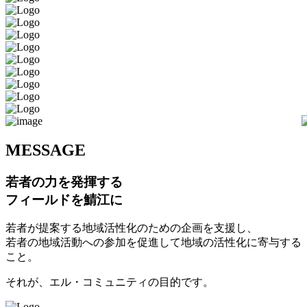
M
ESSAGE
若者の力を発揮する
フィールドを鯖江に
若者が提案する地域活性化のための企画を支援し、
若者の地域活動への参加を促進して地域の活性化に寄与する
こと。
それが、エル・コミュニティの目的です。