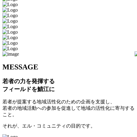
M
ESSAGE
若者の力を発揮する
フィールドを鯖江に
若者が提案する地域活性化のための企画を支援し、
若者の地域活動への参加を促進して地域の活性化に寄与する
こと。
それが、エル・コミュニティの目的です。