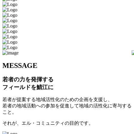
M
ESSAGE
若者の力を発揮する
フィールドを鯖江に
若者が提案する地域活性化のための企画を支援し、
若者の地域活動への参加を促進して地域の活性化に寄与する
こと。
それが、エル・コミュニティの目的です。