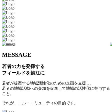
M
ESSAGE
若者の力を発揮する
フィールドを鯖江に
若者が提案する地域活性化のための企画を支援し、
若者の地域活動への参加を促進して地域の活性化に寄与する
こと。
それが、エル・コミュニティの目的です。