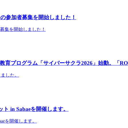
」の参加者募集を開始しました！
者募集を開始しました！
育プログラム「サイバーサクラ2026」始動。「RO
しました。
 in Sabaeを開催します。
abaeを開催します。