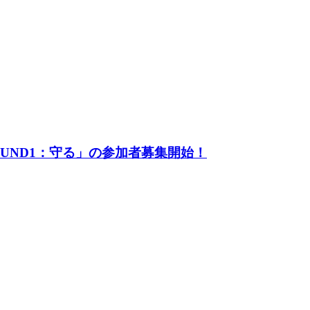
UND1：守る」の参加者募集開始！