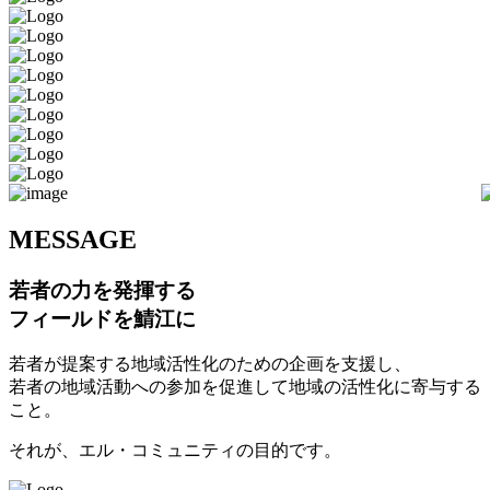
M
ESSAGE
若者の力を発揮する
フィールドを鯖江に
若者が提案する地域活性化のための企画を支援し、
若者の地域活動への参加を促進して地域の活性化に寄与する
こと。
それが、エル・コミュニティの目的です。