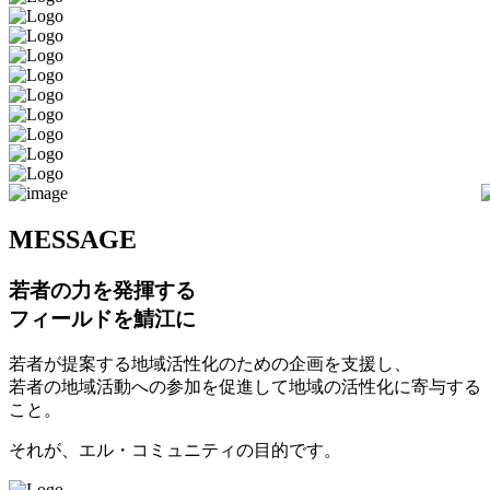
M
ESSAGE
若者の力を発揮する
フィールドを鯖江に
若者が提案する地域活性化のための企画を支援し、
若者の地域活動への参加を促進して地域の活性化に寄与する
こと。
それが、エル・コミュニティの目的です。