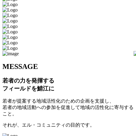
M
ESSAGE
若者の力を発揮する
フィールドを鯖江に
若者が提案する地域活性化のための企画を支援し、
若者の地域活動への参加を促進して地域の活性化に寄与する
こと。
それが、エル・コミュニティの目的です。