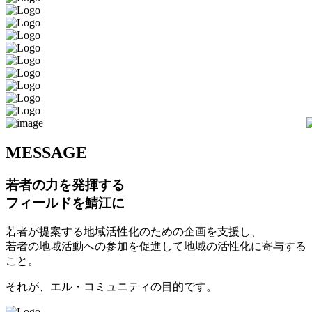
M
ESSAGE
若者の力を発揮する
フィールドを鯖江に
若者が提案する地域活性化のための企画を支援し、
若者の地域活動への参加を促進して地域の活性化に寄与する
こと。
それが、エル・コミュニティの目的です。