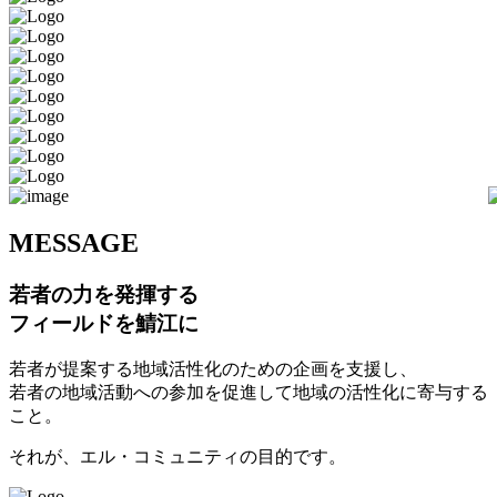
M
ESSAGE
若者の力を発揮する
フィールドを鯖江に
若者が提案する地域活性化のための企画を支援し、
若者の地域活動への参加を促進して地域の活性化に寄与する
こと。
それが、エル・コミュニティの目的です。