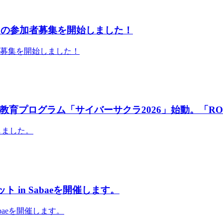
」の参加者募集を開始しました！
者募集を開始しました！
育プログラム「サイバーサクラ2026」始動。「RO
しました。
 in Sabaeを開催します。
abaeを開催します。