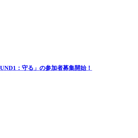
UND1：守る」の参加者募集開始！