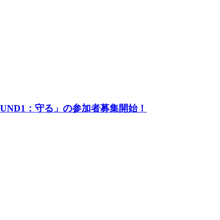
UND1：守る」の参加者募集開始！