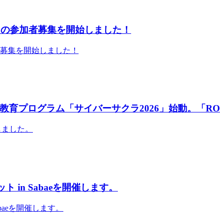
」の参加者募集を開始しました！
者募集を開始しました！
育プログラム「サイバーサクラ2026」始動。「RO
しました。
 in Sabaeを開催します。
abaeを開催します。