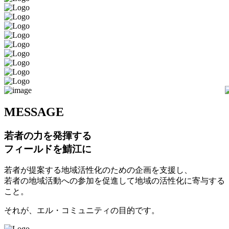
M
ESSAGE
若者の力を発揮する
フィールドを鯖江に
若者が提案する地域活性化のための企画を支援し、
若者の地域活動への参加を促進して地域の活性化に寄与する
こと。
それが、エル・コミュニティの目的です。