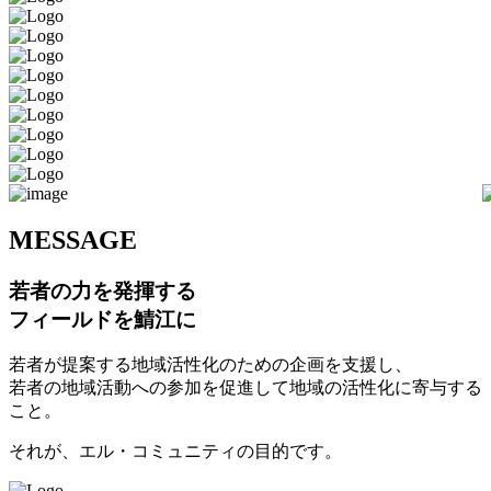
M
ESSAGE
若者の力を発揮する
フィールドを鯖江に
若者が提案する地域活性化のための企画を支援し、
若者の地域活動への参加を促進して地域の活性化に寄与する
こと。
それが、エル・コミュニティの目的です。