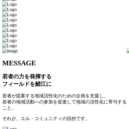
M
ESSAGE
若者の力を発揮する
フィールドを鯖江に
若者が提案する地域活性化のための企画を支援し、
若者の地域活動への参加を促進して地域の活性化に寄与する
こと。
それが、エル・コミュニティの目的です。