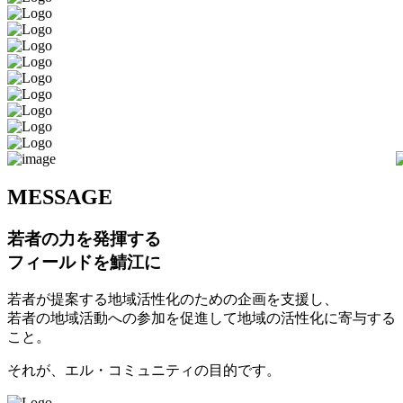
M
ESSAGE
若者の力を発揮する
フィールドを鯖江に
若者が提案する地域活性化のための企画を支援し、
若者の地域活動への参加を促進して地域の活性化に寄与する
こと。
それが、エル・コミュニティの目的です。