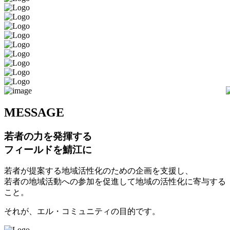
M
ESSAGE
若者の力を発揮する
フィールドを鯖江に
若者が提案する地域活性化のための企画を支援し、
若者の地域活動への参加を促進して地域の活性化に寄与する
こと。
それが、エル・コミュニティの目的です。