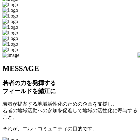
M
ESSAGE
若者の力を発揮する
フィールドを鯖江に
若者が提案する地域活性化のための企画を支援し、
若者の地域活動への参加を促進して地域の活性化に寄与する
こと。
それが、エル・コミュニティの目的です。