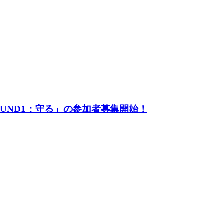
UND1：守る」の参加者募集開始！