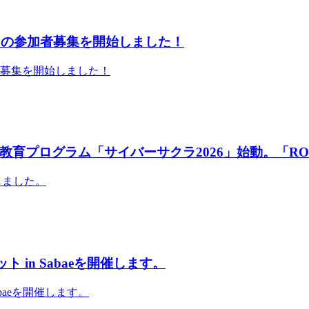
」の参加者募集を開始しました！
者募集を開始しました！
育プログラム「サイバーサクラ2026」始動。「RO
しました。
 in Sabaeを開催します。
abaeを開催します。