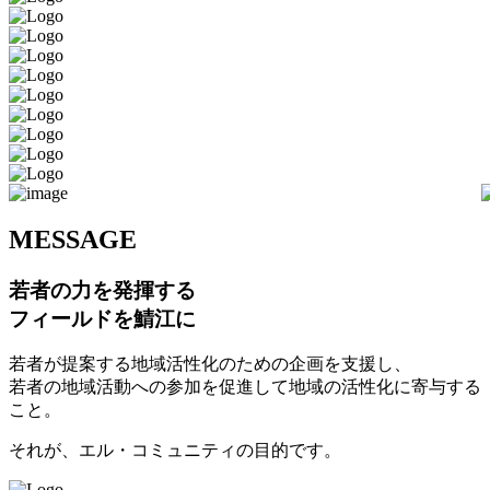
M
ESSAGE
若者の力を発揮する
フィールドを鯖江に
若者が提案する地域活性化のための企画を支援し、
若者の地域活動への参加を促進して地域の活性化に寄与する
こと。
それが、エル・コミュニティの目的です。