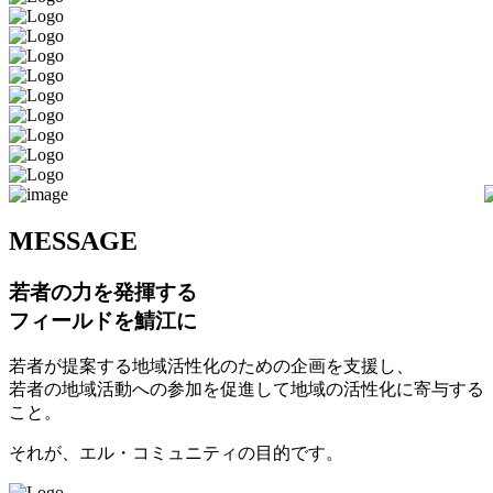
M
ESSAGE
若者の力を発揮する
フィールドを鯖江に
若者が提案する地域活性化のための企画を支援し、
若者の地域活動への参加を促進して地域の活性化に寄与する
こと。
それが、エル・コミュニティの目的です。