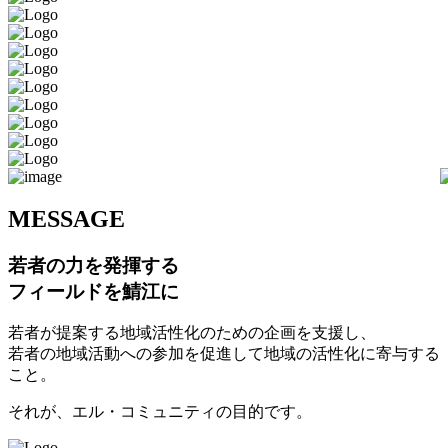
M
ESSAGE
若者の力を発揮する
フィールドを鯖江に
若者が提案する地域活性化のための企画を支援し、
若者の地域活動への参加を促進して地域の活性化に寄与する
こと。
それが、エル・コミュニティの目的です。