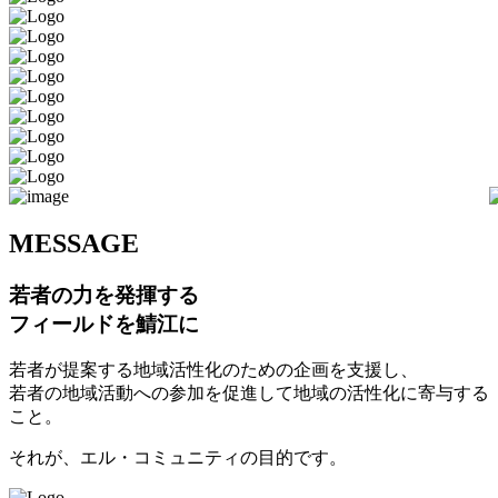
M
ESSAGE
若者の力を発揮する
フィールドを鯖江に
若者が提案する地域活性化のための企画を支援し、
若者の地域活動への参加を促進して地域の活性化に寄与する
こと。
それが、エル・コミュニティの目的です。