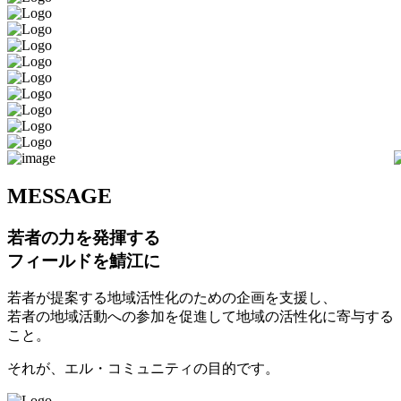
M
ESSAGE
若者の力を発揮する
フィールドを鯖江に
若者が提案する地域活性化のための企画を支援し、
若者の地域活動への参加を促進して地域の活性化に寄与する
こと。
それが、エル・コミュニティの目的です。