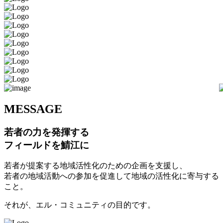
M
ESSAGE
若者の力を発揮する
フィールドを鯖江に
若者が提案する地域活性化のための企画を支援し、
若者の地域活動への参加を促進して地域の活性化に寄与する
こと。
それが、エル・コミュニティの目的です。