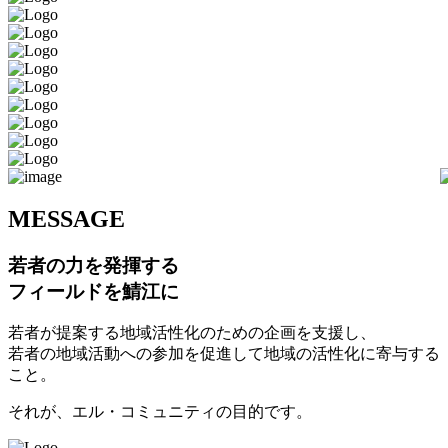
M
ESSAGE
若者の力を発揮する
フィールドを鯖江に
若者が提案する地域活性化のための企画を支援し、
若者の地域活動への参加を促進して地域の活性化に寄与する
こと。
それが、エル・コミュニティの目的です。