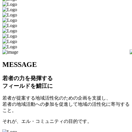
M
ESSAGE
若者の力を発揮する
フィールドを鯖江に
若者が提案する地域活性化のための企画を支援し、
若者の地域活動への参加を促進して地域の活性化に寄与する
こと。
それが、エル・コミュニティの目的です。