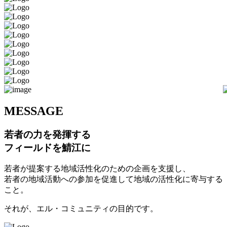
M
ESSAGE
若者の力を発揮する
フィールドを鯖江に
若者が提案する地域活性化のための企画を支援し、
若者の地域活動への参加を促進して地域の活性化に寄与する
こと。
それが、エル・コミュニティの目的です。