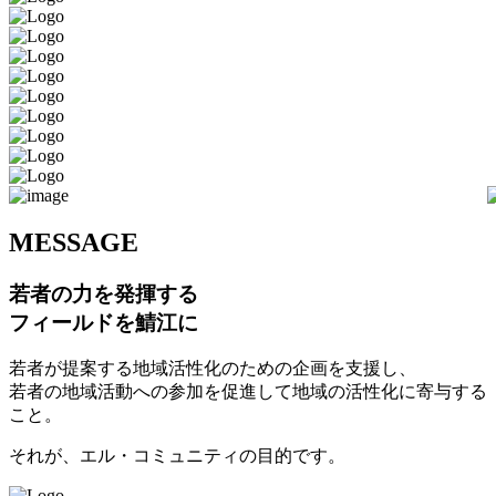
M
ESSAGE
若者の力を発揮する
フィールドを鯖江に
若者が提案する地域活性化のための企画を支援し、
若者の地域活動への参加を促進して地域の活性化に寄与する
こと。
それが、エル・コミュニティの目的です。