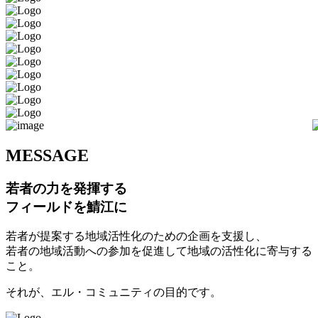
M
ESSAGE
若者の力を発揮する
フィールドを鯖江に
若者が提案する地域活性化のための企画を支援し、
若者の地域活動への参加を促進して地域の活性化に寄与する
こと。
それが、エル・コミュニティの目的です。