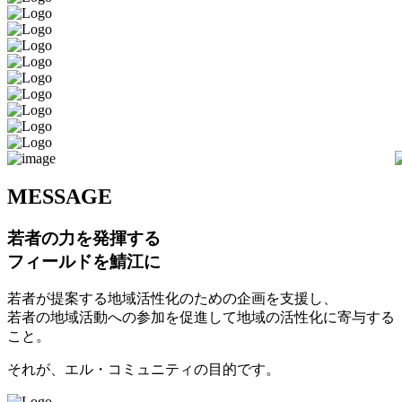
M
ESSAGE
若者の力を発揮する
フィールドを鯖江に
若者が提案する地域活性化のための企画を支援し、
若者の地域活動への参加を促進して地域の活性化に寄与する
こと。
それが、エル・コミュニティの目的です。