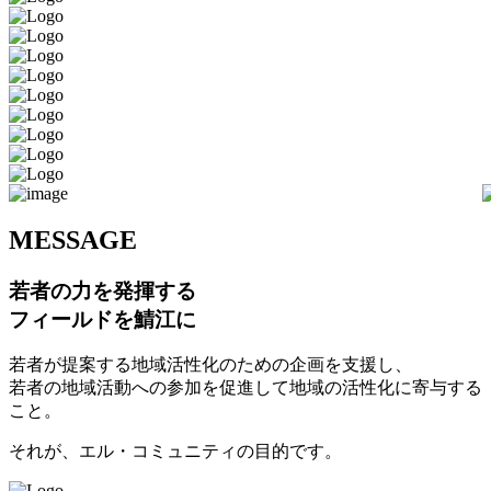
M
ESSAGE
若者の力を発揮する
フィールドを鯖江に
若者が提案する地域活性化のための企画を支援し、
若者の地域活動への参加を促進して地域の活性化に寄与する
こと。
それが、エル・コミュニティの目的です。