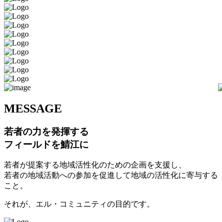
M
ESSAGE
若者の力を発揮する
フィールドを鯖江に
若者が提案する地域活性化のための企画を支援し、
若者の地域活動への参加を促進して地域の活性化に寄与する
こと。
それが、エル・コミュニティの目的です。